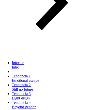
Informe
Intro
Tendencia 1
Emotional escape
Tendencia 2
Still no future
Tendencia 3
Light drugs
Tendencia 4
Beyond gender