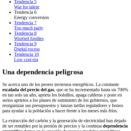
Tendencia 5
War for talent
Tendencia 6
Energy conversion
Tendencia 7
Too much party
Tendencia 8
Worried foodies
Tendencia 9
Digital excess
Tendencia 10
Low cost era
Una dependencia peligrosa
Se acerca uno de los peores inviernos energéticos. La constante
escalada del precio del gas
, que se ha incrementado hasta un 700%
en tan solo un año, aprieta los bolsillos, apaga calderas y pone en
serios aprietos a los planes de suministro de los gobiernos, que
reorganizan sus presupuestos y lanzan tarifas reguladores y bonos
para ayudar a la población a hacer frente a los meses más fríos.
La extracción del carbón y la generación de electricidad han dejado
de ser rentables por la presión de precios y la continua
dependencia