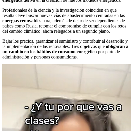
energética
deriva en la creación de nuevos modelos energéticos.
Profesionales de la ciencia y la investigación coinciden en que
resulta clave buscar nuevas vías de abastecimiento centradas en las
energías renovables
para, además de dejar de ser dependientes de
países como Rusia, retomar el compromiso de cumplir con los retos
del cambio climático; ahora relegados a un segundo plano.
Bajar los precios, garantizar el suministro y contribuir al desarrollo y
la implementación de las renovables. Tres objetivos que
obligarán a
un cambio en los hábitos de consumo energético
por parte de
administración y personas consumidoras.