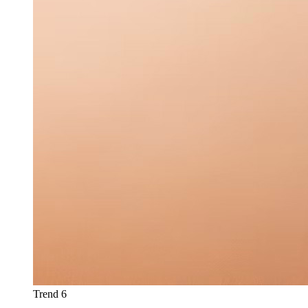
Trend 6