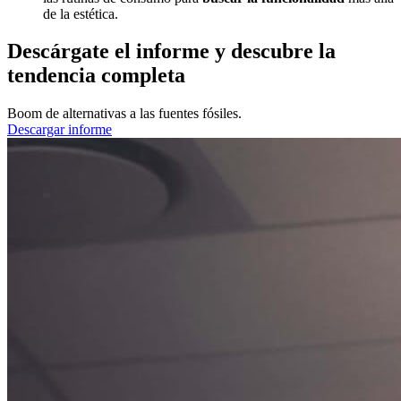
de la estética.
Descárgate el informe y descubre la
tendencia completa
Boom de alternativas a las fuentes fósiles.
Descargar informe