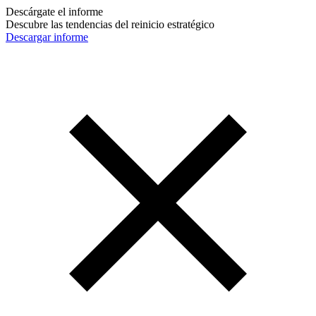
Descárgate el informe
Descubre las tendencias del reinicio estratégico
Descargar informe