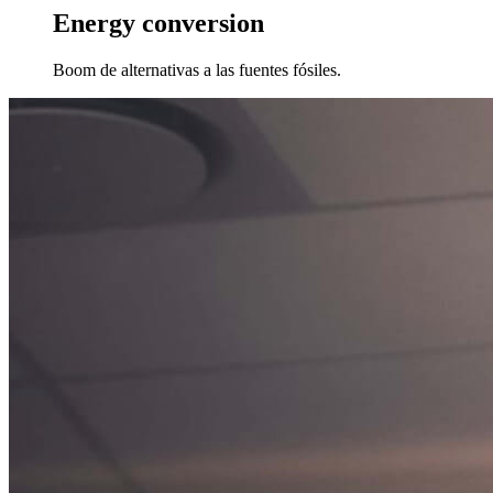
Energy conversion
Boom de alternativas a las fuentes fósiles.