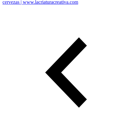
cervezas | www.lacriaturacreativa.com