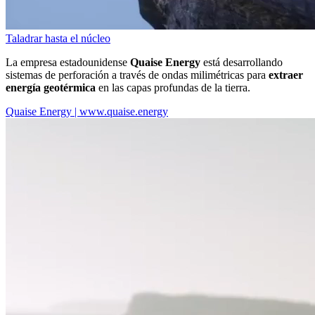
Taladrar hasta el núcleo
La empresa estadounidense
Quaise Energy
está desarrollando
sistemas de perforación a través de ondas milimétricas para
extraer
energía geotérmica
en las capas profundas de la tierra.
Quaise Energy | www.quaise.energy