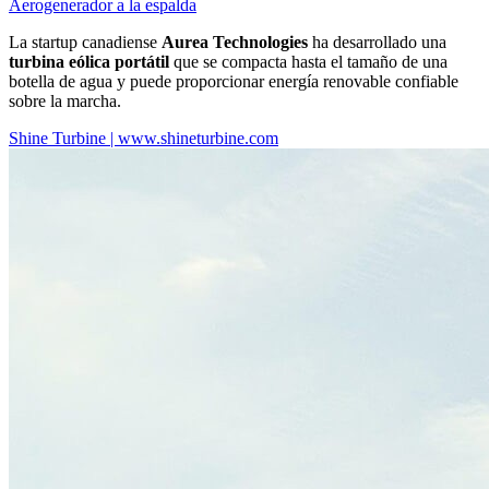
Aerogenerador a la espalda
La startup canadiense
Aurea Technologies
ha desarrollado una
turbina eólica portátil
que se compacta hasta el tamaño de una
botella de agua y puede proporcionar energía renovable confiable
sobre la marcha.
Shine Turbine | www.shineturbine.com